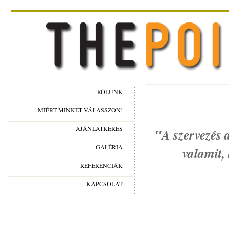
RÓLUNK
MIÉRT MINKET VÁLASSZON!
AJÁNLATKÉRÉS
"A szervezés a
GALÉRIA
valamit,
REFERENCIÁK
KAPCSOLAT